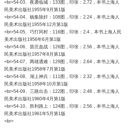
<br>54-03、夜袭临城：133图，印张：2.72，本书上海人
民美术出版社1955年9月第1版
<br>54-04、杨集除奸：108图，印张：2.24，本书上海人
民美术出版社1955年12月第1版
<br>54-05、巧打冈村：116图，印张：2.4，本书上海人民
美术出版社1956年6月第1版
<br>54-06、苗庄血战：126图，印张：2.56，本书上海人
民美术出版社1957年8月第1版
<br>54-07、两雄遇难：129图，印张：2.64，本书上海人
民美术出版社1958年7月第1版
<br>54-08、湖上神兵：111图，印张：2.32，本书上海人
民美术出版社1958年10月第1版
<br>54-09、三路出击：122图，印张：2.48，本书上海人
民美术出版社1960年4月第1版
<br>54-10、胜利路上：124图，印张：2.56，本书上海人
民美术出版社1961年5月第1版
<br>