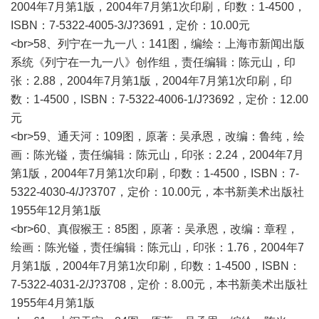
2004年7月第1版，2004年7月第1次印刷，印数：1-4500，
ISBN：7-5322-4005-3/J?3691，定价：10.00元
<br>58、列宁在一九一八：141图，编绘：上海市新闻出版
系统《列宁在一九一八》创作组，责任编辑：陈元山，印
张：2.88，2004年7月第1版，2004年7月第1次印刷，印
数：1-4500，ISBN：7-5322-4006-1/J?3692，定价：12.00
元
<br>59、通天河：109图，原著：吴承恩，改编：鲁纯，绘
画：陈光镒，责任编辑：陈元山，印张：2.24，2004年7月
第1版，2004年7月第1次印刷，印数：1-4500，ISBN：7-
5322-4030-4/J?3707，定价：10.00元，本书新美术出版社
1955年12月第1版
<br>60、真假猴王：85图，原著：吴承恩，改编：章程，
绘画：陈光镒，责任编辑：陈元山，印张：1.76，2004年7
月第1版，2004年7月第1次印刷，印数：1-4500，ISBN：
7-5322-4031-2/J?3708，定价：8.00元，本书新美术出版社
1955年4月第1版