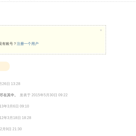
×
没有账号？
注册一个用户
26日 13:28
笔尽在其中。
发表于 2015年5月30日 09:22
13年3月6日 09:10
12年3月18日 18:28
2月9日 21:30