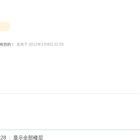
会有您的！
发表于 2012年2月8日 22:55
28
|
显示全部楼层