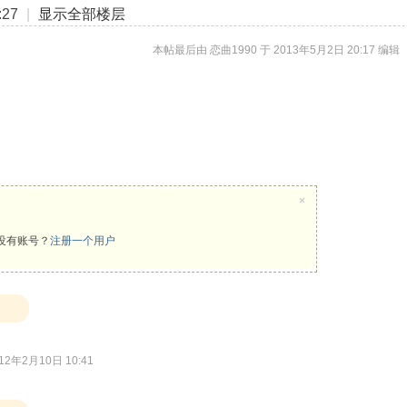
27
|
显示全部楼层
本帖最后由 恋曲1990 于 2013年5月2日 20:17 编辑
×
没有账号？
注册一个用户
12年2月10日 10:41