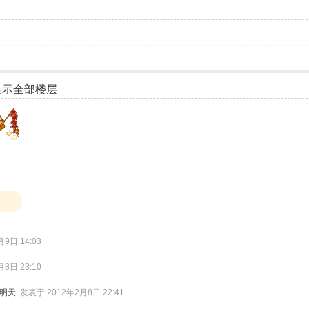
显示全部楼层
9日 14:03
8日 23:10
是明天
发表于 2012年2月8日 22:41