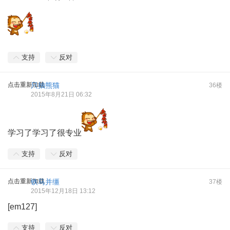
支持
反对
点击重新加载
只抽熊猫
36楼
2015年8月21日 06:32
学习了学习了很专业
支持
反对
点击重新加载
铁马并缰
37楼
2015年12月18日 13:12
[em127]
支持
反对