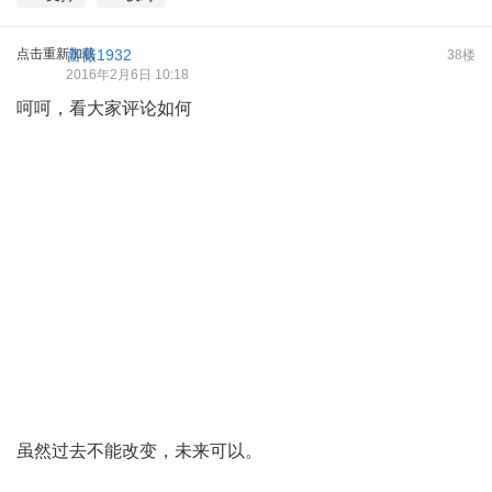
点击重新加载
蔷薇1932
38楼
2016年2月6日 10:18
呵呵，看大家评论如何
虽然过去不能改变，未来可以。