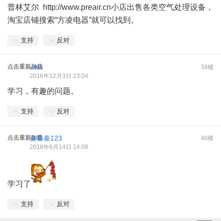
普林艾尔
http://www.preair.cn小店出售各类空气处理设备，
淘宝店铺搜索“方凌电器”就可以找到。
支持
反对
点击重新加载
wlss
39楼
2016年12月3日 23:04
学习，有趣的问题。
支持
反对
点击重新加载
秦秦秦123
40楼
2018年6月14日 14:08
学习了
支持
反对