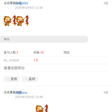
点击重新加载
tang999
3楼
2025年5月6日 13:30
评分
参与人数
1
经验
+5
理由
dq_songxd
+ 5
查看全部评分
支持
反对
点击重新加载
wtgbest
4楼
2025年5月6日 13:48