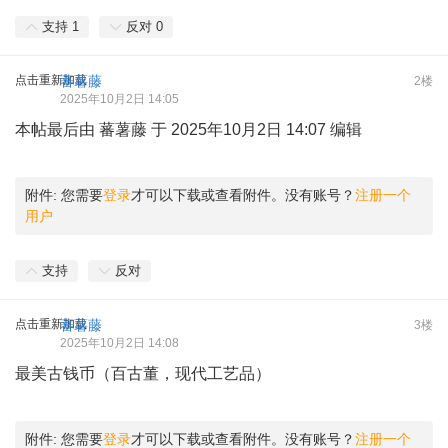
支持
1
反对
0
点击重新加载
蕃薯藤
2楼
2025年10月2日 14:05
本帖最后由 蕃薯藤 于 2025年10月2日 14:07 编辑
附件:
您需要
登录
才可以下载或查看附件。没有账号？
注册一个
用户
支持
反对
点击重新加载
蕃薯藤
3楼
2025年10月2日 14:08
最美古钱币（百古董，现代工艺品）
附件:
您需要
登录
才可以下载或查看附件。没有账号？
注册一个