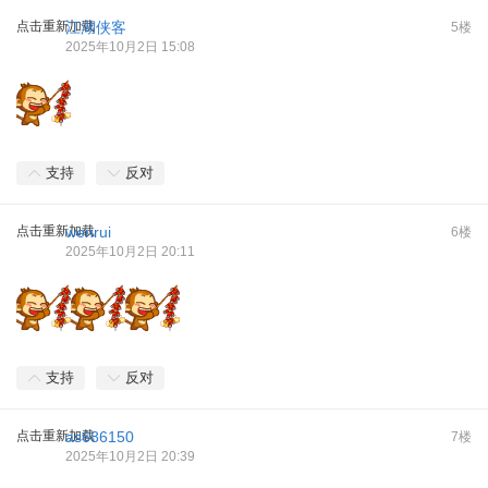
点击重新加载
江湖侠客
5楼
2025年10月2日 15:08
支持
反对
点击重新加载
wenrui
6楼
2025年10月2日 20:11
支持
反对
点击重新加载
as686150
7楼
2025年10月2日 20:39