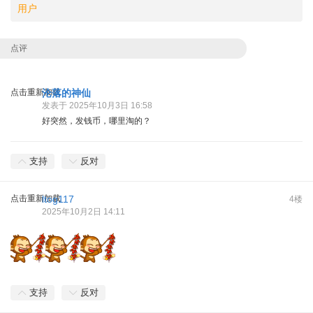
用户
点评
点击重新加载
沦落的神仙
发表于 2025年10月3日 16:58
好突然，发钱币，哪里淘的？
支持
反对
点击重新加载
ltog117
4楼
2025年10月2日 14:11
支持
反对