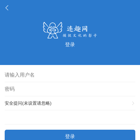
登录
安全提问(未设置请忽略)
登录