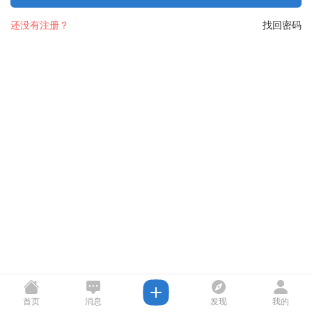
还没有注册？
找回密码
首页
消息
发现
我的