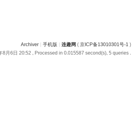
Archiver
|
手机版
|
连趣网
(
京ICP备13010301号-1
)
年8月6日 20:52
, Processed in 0.015587 second(s), 5 queries .