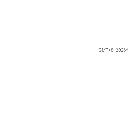
GMT+8, 2026