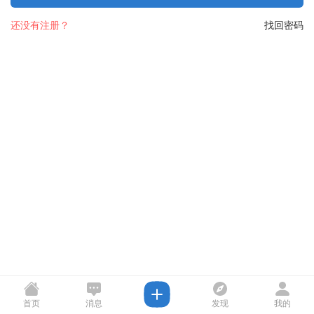
还没有注册？
找回密码
首页
消息
发现
我的