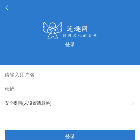
登录
安全提问(未设置请忽略)
登录