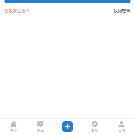
还没有注册？
找回密码
首页
消息
发现
我的