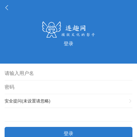
登录
安全提问(未设置请忽略)
登录