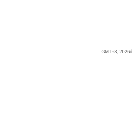
GMT+8, 2026