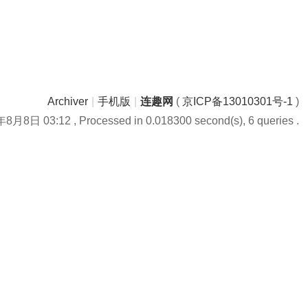
Archiver
|
手机版
|
连趣网
(
京ICP备13010301号-1
)
年8月8日 03:12
, Processed in 0.018300 second(s), 6 queries .