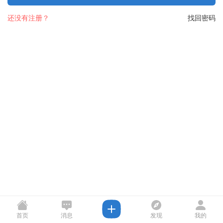
还没有注册？
找回密码
首页
消息
发现
我的