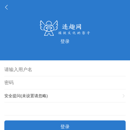
登录
安全提问(未设置请忽略)
登录